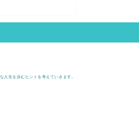
ーな人生を歩むヒントを考えていきます。