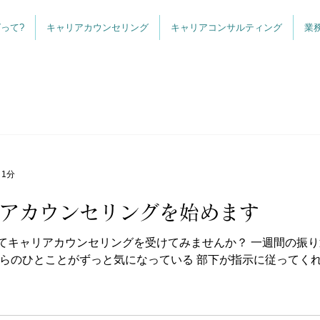
って?
キャリアカウンセリング
キャリアコンサルティング
業
 1分
アカウンセリングを始めます
てキャリアカウンセリングを受けてみませんか？ 一週間の振
からのひとことがずっと気になっている 部下が指示に従ってく