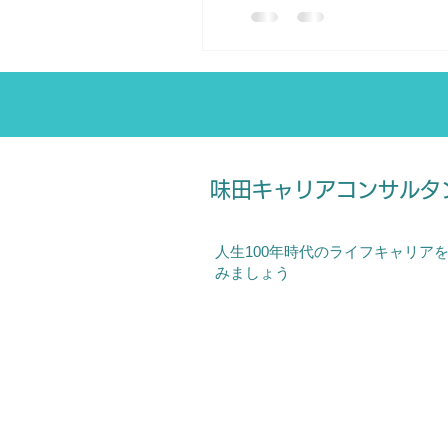
味田キャリアコンサルタ
人生100年時代のライフキャリア
みましょう