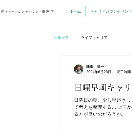
ホーム
キャリアカウンセリング
記事一覧
ライフキャリア
味田 健一
2024年6月28日
読了時間:
日曜早朝キャリ
日曜日の朝、少し早起きし
て考えを整理する… 上司
る方が良いのだろうか...